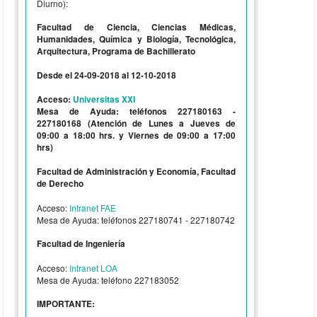
Diurno):
Facultad de Ciencia, Ciencias Médicas,
Humanidades, Química y Biología, Tecnológica,
Arquitectura, Programa de Bachillerato
Desde el 24-09-2018 al 12-10-2018
Acceso:
Universitas XXI
Mesa de Ayuda: teléfonos 227180163 -
227180168 (Atención de Lunes a Jueves de
09:00 a 18:00 hrs. y Viernes de 09:00 a 17:00
hrs)
Facultad de Administración y Economía, Facultad
de Derecho
Acceso:
Intranet FAE
Mesa de Ayuda: teléfonos 227180741 - 227180742
Facultad de Ingeniería
Acceso:
Intranet LOA
Mesa de Ayuda: teléfono 227183052
IMPORTANTE: