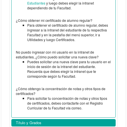
Estudiantes
y luego debes elegir la intranet
dependiendo de tu Facultad.
¿Cómo obtener mi certificado de alumno regular?
Para obtener el certificado de alumno regular, debes
ingresar a la intranet del estudiante de tu respectiva
Facultad y en la pestaña del menú superior, ir a
Utilidades y luego Certificados.
No puedo ingresar con mi usuario en la intranet de
estudiantes, ¿Cómo puedo solicitar una nueva clave?
Puedes solicitar una nueva clave para tu usuario en el
inicio de sesión de la intranet del estudiante.
Recuerda que debes elegir la intranet que te
corresponde según tu Facultad.
¿Cómo obtengo la concentración de notas y otros tipos de
certificados?
Para solicitar tu concentración de notas y otros tipos
de certificados, debes contactarte con el Registro
Curricular de tu Facultad vía correo.
Título y Grados